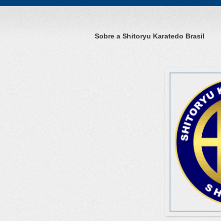
Sobre a
Shitoryu Karatedo Brasil