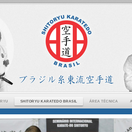
ORYU
SHITORYU KARATEDO BRASIL
ÁREA TÉCNICA