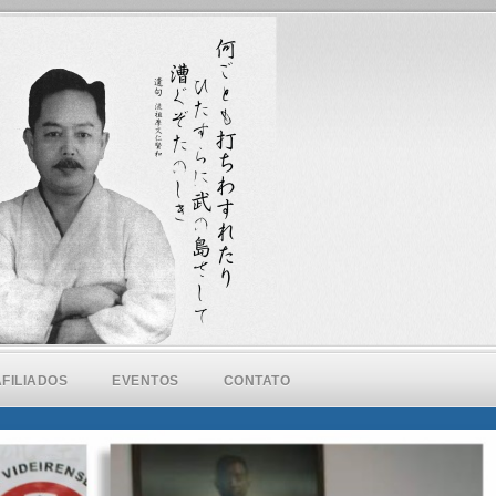
AFILIADOS
EVENTOS
CONTATO